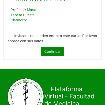
Profesor:
María
Teresa Huerta
Chamorro
Los invitados no pueden entrar a este curso. Por favor
acceda con sus datos.
Continuar
Plataforma
Virtual - Facultad
de Medicina