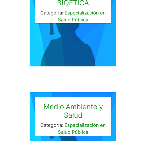
BIOÉTICA
Categoría:
Especialización en
Salud Pública
Medio Ambiente y
Salud
Categoría:
Especialización en
Salud Pública