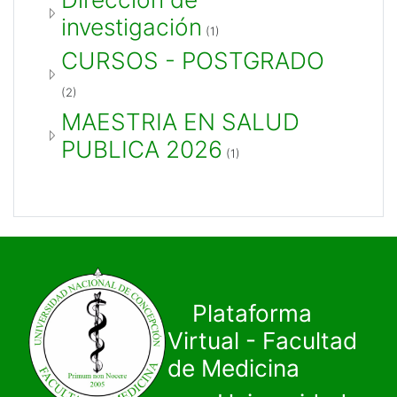
investigación
(1)
CURSOS - POSTGRADO
(2)
MAESTRIA EN SALUD
PUBLICA 2026
(1)
Plataforma
Virtual - Facultad
de Medicina