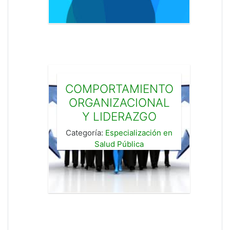
COMPORTAMIENTO
ORGANIZACIONAL
Y LIDERAZGO
Categoría:
Especialización en
Salud Pública