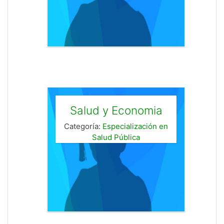
Salud y Economia
Categoría:
Especialización en
Salud Pública