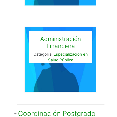
Administración
Financiera
Categoría:
Especialización en
Salud Pública
Coordinación Postgrado