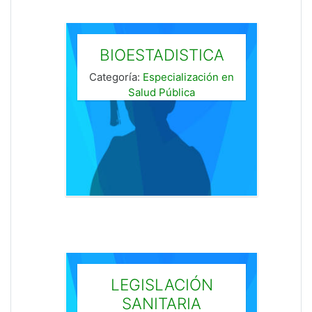
BIOESTADISTICA
Categoría:
Especialización en
Salud Pública
LEGISLACIÓN
SANITARIA