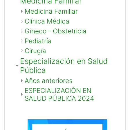
Medicina Familiar
Medicina Familiar
Clínica Médica
Gineco - Obstetricia
Pediatría
Cirugía
Especialización en Salud
Pública
Años anteriores
ESPECIALIZACIÓN EN
SALUD PÚBLICA 2024