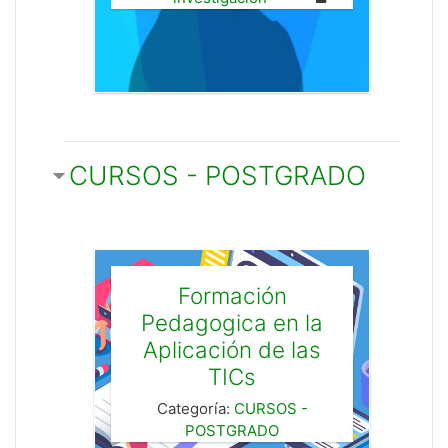
CURSOS - POSTGRADO
Formación
Pedagogica en la
Aplicación de las
TICs
Categoría:
CURSOS -
POSTGRADO