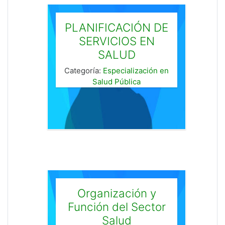
PLANIFICACIÓN DE
SERVICIOS EN
SALUD
Categoría:
Especialización en
Salud Pública
Organización y
Función del Sector
Salud