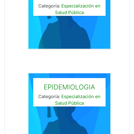
Categoría:
Especialización en
Salud Pública
EPIDEMIOLOGIA
Categoría:
Especialización en
Salud Pública