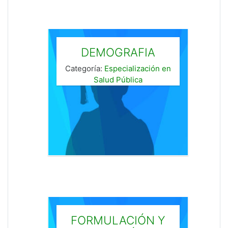
DEMOGRAFIA
Categoría:
Especialización en
Salud Pública
FORMULACIÓN Y