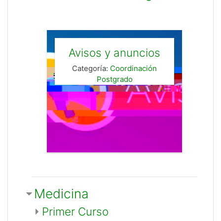
Avisos y anuncios
Categoría:
Coordinación
Postgrado
Medicina
Primer Curso