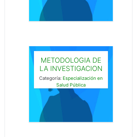
METODOLOGIA DE
LA INVESTIGACION
Categoría:
Especialización en
Salud Pública