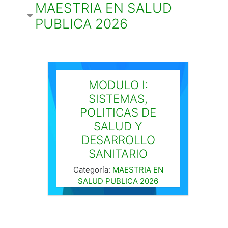
MAESTRIA EN SALUD
PUBLICA 2026
MODULO I:
SISTEMAS,
POLITICAS DE
SALUD Y
DESARROLLO
SANITARIO
Categoría:
MAESTRIA EN
SALUD PUBLICA 2026