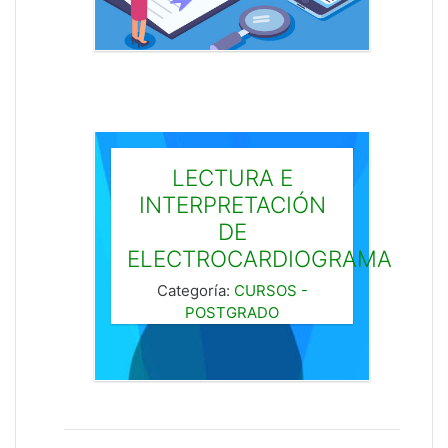
LECTURA E
INTERPRETACIÓN
DE
ELECTROCARDIOGRAMA
Categoría:
CURSOS -
POSTGRADO