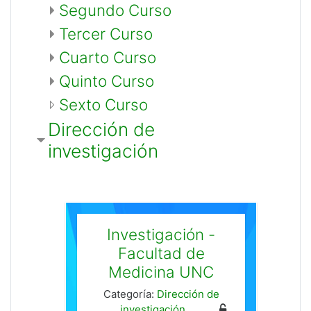
Segundo Curso
Tercer Curso
Cuarto Curso
Quinto Curso
Sexto Curso
Dirección de
investigación
Investigación -
Facultad de
Medicina UNC
Categoría:
Dirección de
investigación