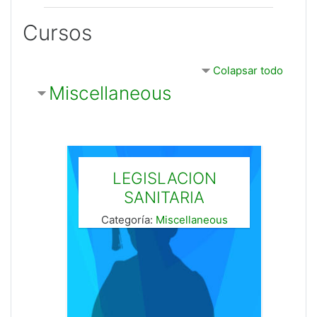
Cursos
Colapsar todo
Miscellaneous
LEGISLACION
SANITARIA
Categoría:
Miscellaneous