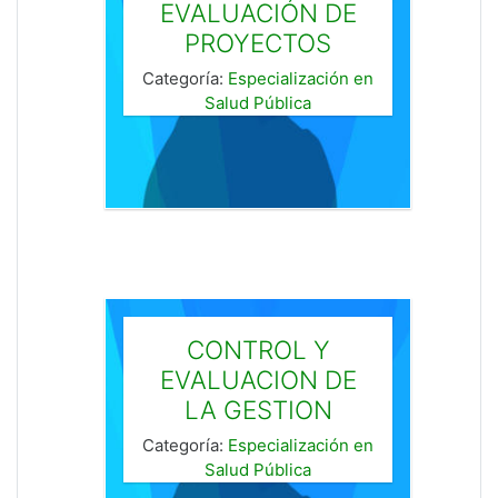
EVALUACIÓN DE
PROYECTOS
Categoría:
Especialización en
Salud Pública
CONTROL Y
EVALUACION DE
LA GESTION
Categoría:
Especialización en
Salud Pública