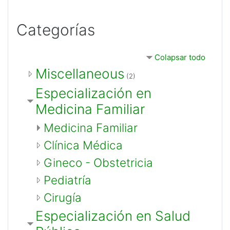
Categorías
Colapsar todo
Miscellaneous
(2)
Especialización en
Medicina Familiar
Medicina Familiar
Clínica Médica
Gineco - Obstetricia
Pediatría
Cirugía
Especialización en Salud